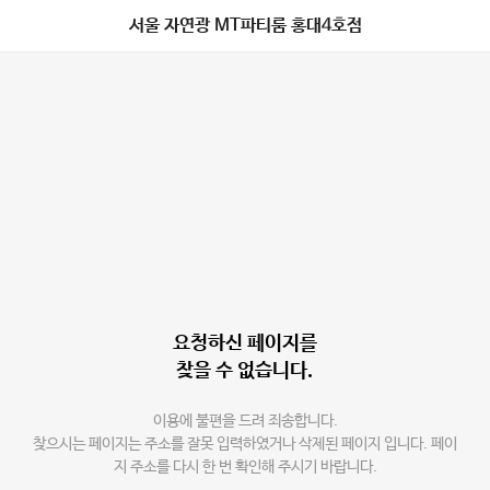
서울 자연광 MT파티룸 홍대4호점
요청하신 페이지를
찾을 수 없습니다.
이용에 불편을 드려 죄송합니다.
찾으시는 페이지는 주소를 잘못 입력하였거나 삭제된 페이지 입니다. 페이
지 주소를 다시 한 번 확인해 주시기 바랍니다.