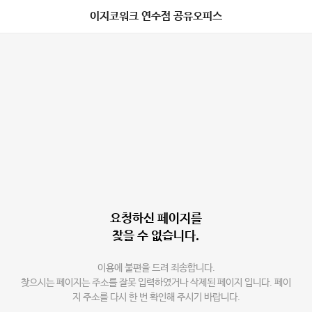
이지코워크 연수점 공유오피스
요청하신 페이지를
찾을 수 없습니다.
이용에 불편을 드려 죄송합니다.
찾으시는 페이지는 주소를 잘못 입력하였거나 삭제된 페이지 입니다. 페이
지 주소를 다시 한 번 확인해 주시기 바랍니다.