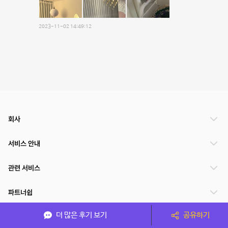
2023-11-02 14:49:12
회사
서비스 안내
관련 서비스
파트너쉽
더 많은 후기 보기
공유하기
서비스 제공 국가