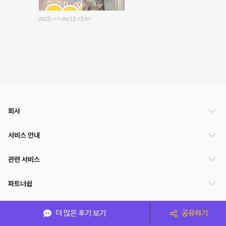
2023-11-04 23:13:01
회사
서비스 안내
관련 서비스
파트너쉽
서비스 제공 국가
더 많은 후기 보기
공유하기