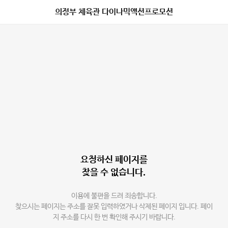
의정부 체육관 다이나믹액션프로모션
요청하신 페이지를
찾을 수 없습니다.
이용에 불편을 드려 죄송합니다.
찾으시는 페이지는 주소를 잘못 입력하였거나 삭제된 페이지 입니다. 페이
지 주소를 다시 한 번 확인해 주시기 바랍니다.