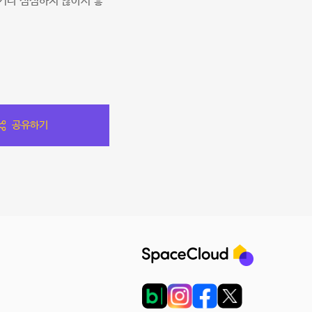
거나 심심하지 않아서 좋
공유하기