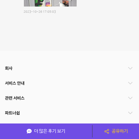
2023-10-26 17:05:03
회사
서비스 안내
관련 서비스
파트너쉽
서비스 제공 국가
더 많은 후기 보기
공유하기