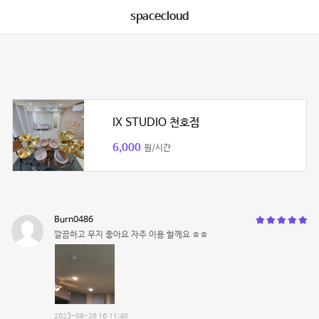
spacecloud
IX STUDIO 천호점
6,000
원/시간
Burn0486
깔끔하고 무지 좋아요 자주 이용 할께요 ㅎㅎ
2023-08-26 16:11:40