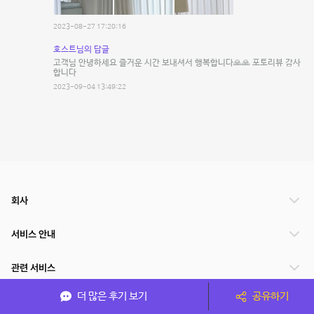
2023-08-27 17:20:16
호스트님의 답글
고객님 안녕하세요 즐거운 시간 보내셔서 행복합니다🙏🙏 포토리뷰 감사
합니다
2023-09-04 13:49:22
회사
서비스 안내
관련 서비스
더 많은 후기 보기
공유하기
파트너쉽