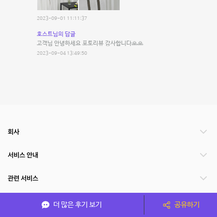
2023-09-01 11:11:37
호스트님의 답글
고객님 안녕하세요 포토리뷰 감사합니다🙏🙏
2023-09-04 13:49:50
회사
서비스 안내
관련 서비스
파트너쉽
더 많은 후기 보기
공유하기