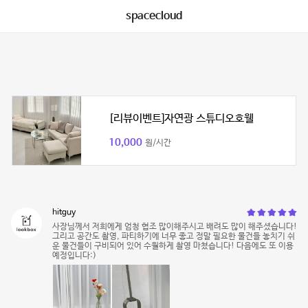
spacecloud
[리뷰이벤트]자연광 스튜디오호웰
10,000
원/시간
hitguy
사장님께서 저희에게 엄청 협조 많이해주시고 배려도 많이 해주셨습니다!
그리고 공간도 촬영, 파티하기에 너무 좋고 정말 필요한 물건들 놓치기 쉬
운 물건들이 구비되어 있어 수월하게 촬영 마쳤습니다! 다음에도 또 이용
예정입니다:)