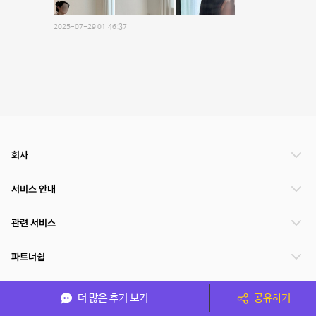
2025-07-29 01:46:37
회사
서비스 안내
관련 서비스
파트너쉽
서비스 제공 국가
더 많은 후기 보기
공유하기