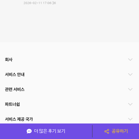
2026-02-11 17:06:36
회사
서비스 안내
관련 서비스
파트너쉽
서비스 제공 국가
더 많은 후기 보기
공유하기