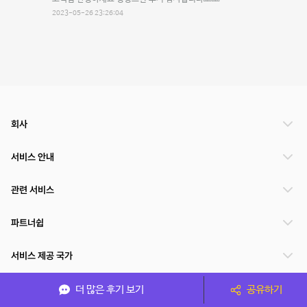
2023-05-26 23:26:04
회사
서비스 안내
관련 서비스
파트너쉽
서비스 제공 국가
더 많은 후기 보기
공유하기