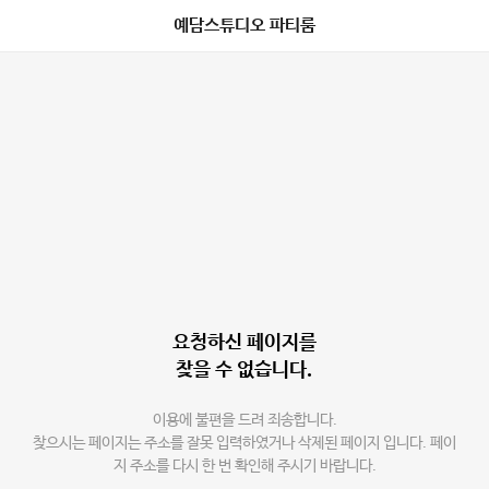
예담스튜디오 파티룸
요청하신 페이지를
찾을 수 없습니다.
이용에 불편을 드려 죄송합니다.
찾으시는 페이지는 주소를 잘못 입력하였거나 삭제된 페이지 입니다. 페이
지 주소를 다시 한 번 확인해 주시기 바랍니다.