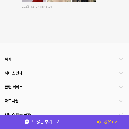
2023-12-27 15:46:24
회사
서비스 안내
관련 서비스
파트너쉽
서비스 제공 국가
더 많은 후기 보기
공유하기