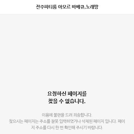
전주파티룸 아모르 바베큐,노래방
요청하신 페이지를
찾을 수 없습니다.
이용에 불편을 드려 죄송합니다.
찾으시는 페이지는 주소를 잘못 입력하였거나 삭제된 페이지 입니다. 페이
지 주소를 다시 한 번 확인해 주시기 바랍니다.