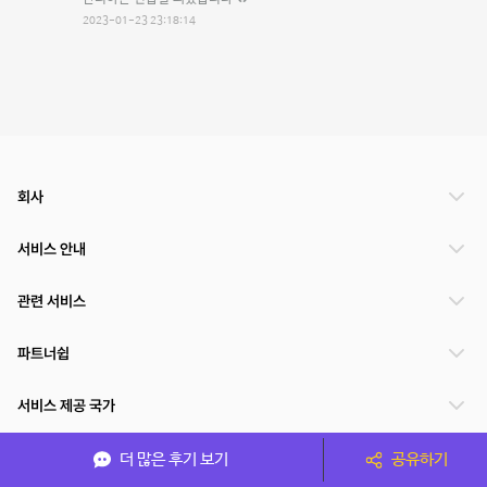
2023-01-23 23:18:14
회사
서비스 안내
관련 서비스
파트너쉽
서비스 제공 국가
더 많은 후기 보기
공유하기