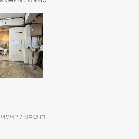
번째 이용인데 전혀 후회없
니 너무너무 감사드립니다