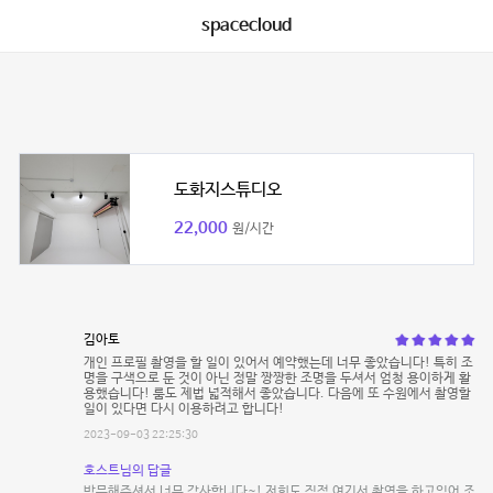
spacecloud
도화지스튜디오
22,000
원/시간
김아토
개인 프로필 촬영을 할 일이 있어서 예약했는데 너무 좋았습니다! 특히 조
명을 구색으로 둔 것이 아닌 정말 짱짱한 조명을 두셔서 엄청 용이하게 활
용했습니다! 룸도 제법 넓적해서 좋았습니다. 다음에 또 수원에서 촬영할
일이 있다면 다시 이용하려고 합니다!
2023-09-03 22:25:30
호스트님의 답글
방문해주셔서 너무 감사합니다~! 저희도 직접 여기서 촬영을 하고있어 조