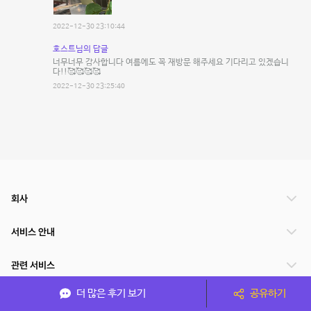
2022-12-30 23:10:44
호스트님의 답글
너무너무 감사합니다 여름에도 꼭 재방문 해주세요 기다리고 있겠습니
다!!🥰🥰🥰🥰
2022-12-30 23:25:40
회사
서비스 안내
관련 서비스
더 많은 후기 보기
공유하기
파트너쉽