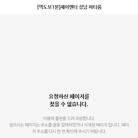
[역도보1분]제이엔터 성남 파티룸
요청하신 페이지를
찾을 수 없습니다.
이용에 불편을 드려 죄송합니다.
찾으시는 페이지는 주소를 잘못 입력하였거나 삭제된 페이지 입니다. 페이
지 주소를 다시 한 번 확인해 주시기 바랍니다.