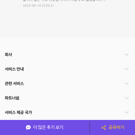
2023-08-10 23:04:31
회사
서비스 안내
관련 서비스
파트너쉽
서비스 제공 국가
더 많은 후기 보기
공유하기