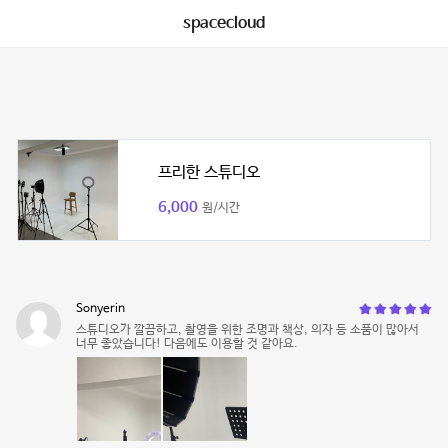
spacecloud
프리한 스튜디오
6,000
원/시간
Sonyerin
스튜디오가 깔끔하고, 촬영을 위한 조명과 책상, 의자 등 소품이 많아서
너무 좋았습니다! 다음에도 이용할 것 같아요.