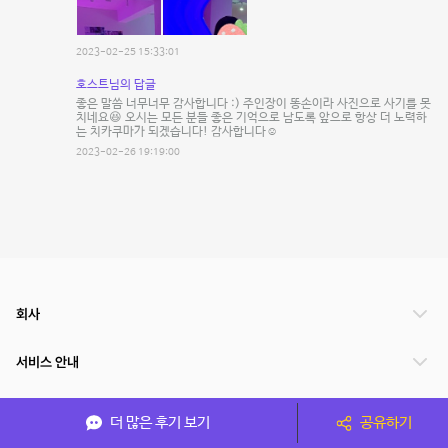
2023-02-25 15:33:01
호스트님의 답글
좋은 말씀 너무너무 감사합니다 :) 주인장이 똥손이라 사진으로 사기를 못
치네요😆 오시는 모든 분들 좋은 기억으로 남도록 앞으로 항상 더 노력하
는 치카쿠마가 되겠습니다! 감사합니다☺️
2023-02-26 19:19:00
회사
서비스 안내
관련 서비스
더 많은 후기 보기
공유하기