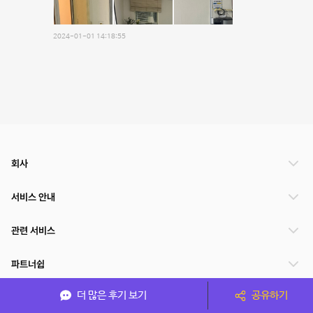
2024-01-01 14:18:55
회사
서비스 안내
관련 서비스
파트너쉽
더 많은 후기 보기
공유하기
서비스 제공 국가