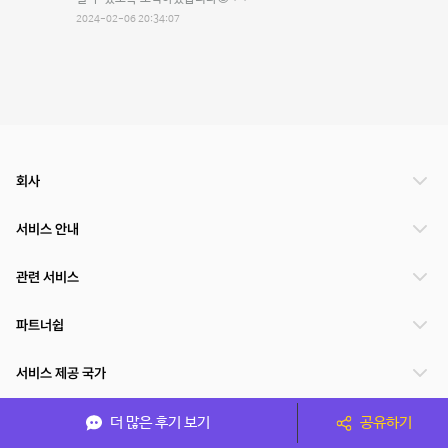
2024-02-06 20:34:07
회사
서비스 안내
관련 서비스
파트너쉽
서비스 제공 국가
더 많은 후기 보기
공유하기