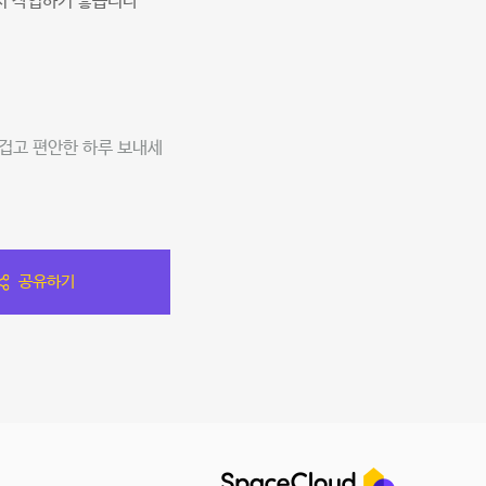
서 작업하기 좋습니다
겁고 편안한 하루 보내세
공유하기