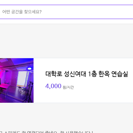
대학로 성신여대 1층 한옥 연습실
4,000
원/시간