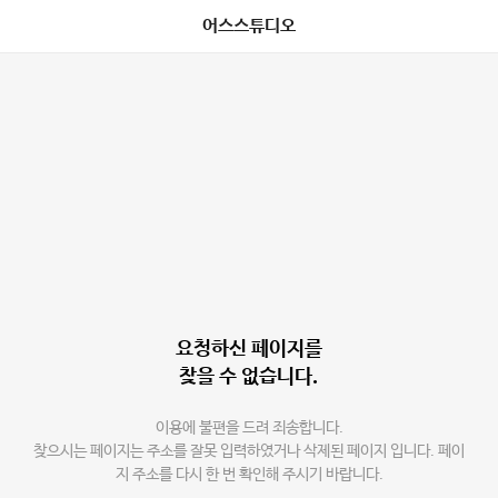
어스스튜디오
요청하신 페이지를
찾을 수 없습니다.
이용에 불편을 드려 죄송합니다.
찾으시는 페이지는 주소를 잘못 입력하였거나 삭제된 페이지 입니다. 페이
지 주소를 다시 한 번 확인해 주시기 바랍니다.