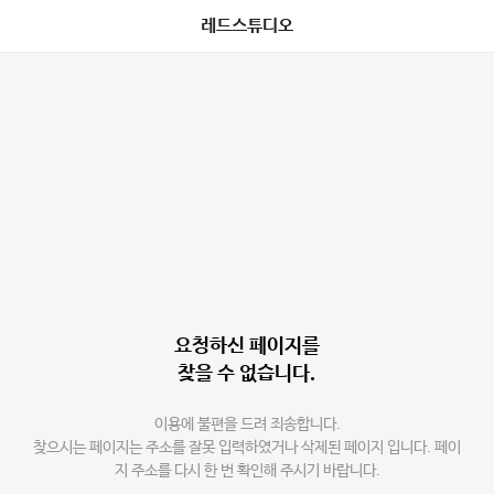
레드스튜디오
요청하신 페이지를
찾을 수 없습니다.
이용에 불편을 드려 죄송합니다.
찾으시는 페이지는 주소를 잘못 입력하였거나 삭제된 페이지 입니다. 페이
지 주소를 다시 한 번 확인해 주시기 바랍니다.