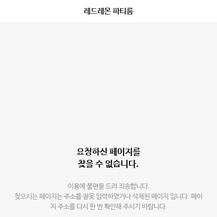
레드레몬 파티룸
요청하신 페이지를
찾을 수 없습니다.
이용에 불편을 드려 죄송합니다.
찾으시는 페이지는 주소를 잘못 입력하였거나 삭제된 페이지 입니다. 페이
지 주소를 다시 한 번 확인해 주시기 바랍니다.