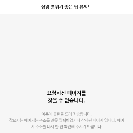
상암 분위기 좋은 펍 뮤씨드
요청하신 페이지를
찾을 수 없습니다.
이용에 불편을 드려 죄송합니다.
찾으시는 페이지는 주소를 잘못 입력하였거나 삭제된 페이지 입니다. 페이
지 주소를 다시 한 번 확인해 주시기 바랍니다.