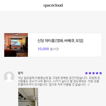
spacecloud
신당 파티룸[영화,바베큐,모임]
10,000
원/시간
참치
지난 일요일에 이용했는데 말 그대로 완벽한 공간이었습니다. 모임에 온
사람들도 장소가 너무 좋다고, 나가기 싫다고 할 정도였네요. 이런 곳을
만들어주셔서 감사합니다. 앞으로 자주 이용할 것 같습니다. :)