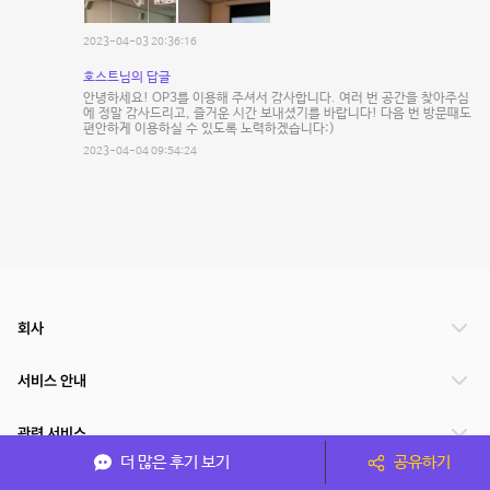
2023-04-03 20:36:16
호스트님의 답글
안녕하세요! OP3를 이용해 주셔서 감사합니다. 여러 번 공간을 찾아주심
에 정말 감사드리고, 즐거운 시간 보내셨기를 바랍니다! 다음 번 방문때도
편안하게 이용하실 수 있도록 노력하겠습니다:)
2023-04-04 09:54:24
회사
서비스 안내
관련 서비스
더 많은 후기 보기
공유하기
파트너쉽