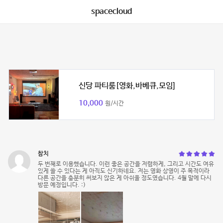
spacecloud
신당 파티룸[영화,바베큐,모임]
10,000
원/시간
참치
두 번째로 이용했습니다. 이런 좋은 공간을 저렴하게, 그리고 시간도 여유
있게 쓸 수 있다는 게 아직도 신기하네요. 저는 영화 상영이 주 목적이라
다른 공간을 충분히 써보지 않은 게 아쉬울 정도였습니다. 4월 말에 다시
방문 예정입니다. :)