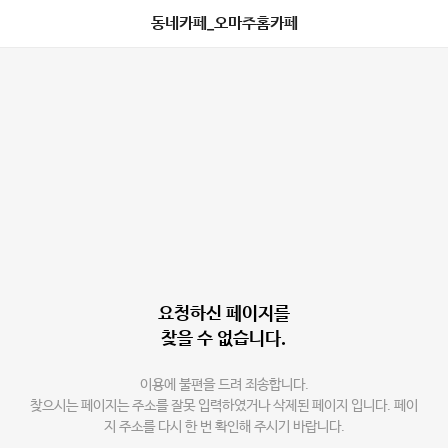
동네카페_오마주홈카페
요청하신 페이지를
찾을 수 없습니다.
이용에 불편을 드려 죄송합니다.
찾으시는 페이지는 주소를 잘못 입력하였거나 삭제된 페이지 입니다. 페이
지 주소를 다시 한 번 확인해 주시기 바랍니다.