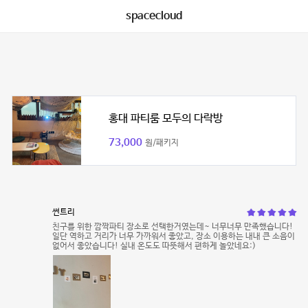
spacecloud
홍대 파티룸 모두의 다락방
73,000
원/패키지
썬트리
친구를 위한 깜짝파티 장소로 선택한거였는데~ 너무너무 만족했습니다!
일단 역하고 거리가 너무 가까워서 좋았고, 장소 이용하는 내내 큰 소음이
없어서 좋았습니다! 실내 온도도 따뜻해서 편하게 놀았네요:)