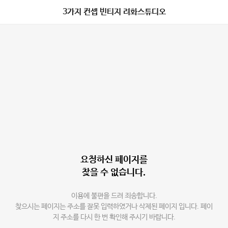
3가지 컨셉 빈티지 려화스튜디오
요청하신 페이지를
찾을 수 없습니다.
이용에 불편을 드려 죄송합니다.
찾으시는 페이지는 주소를 잘못 입력하였거나 삭제된 페이지 입니다. 페이
지 주소를 다시 한 번 확인해 주시기 바랍니다.