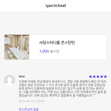
spacecloud
사당스터디룸 콘스탄틴
1,000
원/시간
lena
사전에 자세한 안내 메세지 보내주시고, 셋팅 사항 관련해서 확인 차 미리
전화도 한번 주셨어요~! 가서 추가로 문의 드릴게 생겨서 전화 드렸는데
바로 받아서 친절하게 대응해 주셨고요! 입구가 눈에 잘 안 띄는 편이지
만, 이를 감안해서 어느 가게 있는 건물이라고 사전 안내해주셔서 쉽게 잘
찾았습니다. 내부 공간도 쾌적하고 깔끔해서 잘 사용했습니다 ^^
2023-03-15 17:36:55
호스트님의 답글