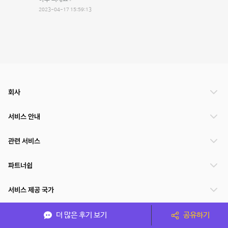
2023-04-17 15:59:13
회사
서비스 안내
관련 서비스
파트너쉽
서비스 제공 국가
더 많은 후기 보기
공유하기