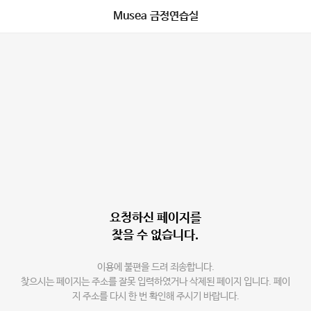
Musea 금정연습실
요청하신 페이지를
찾을 수 없습니다.
이용에 불편을 드려 죄송합니다.
찾으시는 페이지는 주소를 잘못 입력하였거나 삭제된 페이지 입니다. 페이
지 주소를 다시 한 번 확인해 주시기 바랍니다.