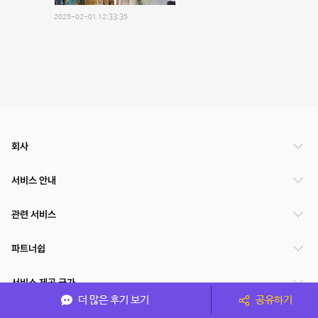
2025-02-01 12:33:35
회사
서비스 안내
관련 서비스
파트너쉽
서비스 제공 국가
더 많은 후기 보기
공유하기