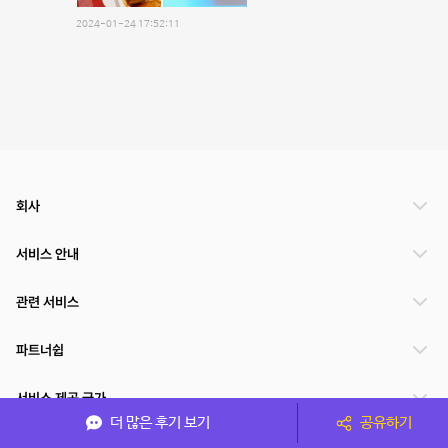
2024-01-24 17:52:11
회사
서비스 안내
관련 서비스
파트너쉽
서비스 제공 국가
더 많은 후기 보기
공유하기