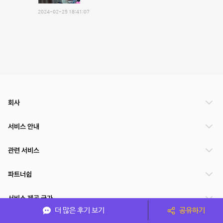
2024-02-25 18:41:07
회사
서비스 안내
관련 서비스
파트너쉽
서비스 제공 국가
더 많은 후기 보기
공유하기