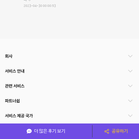
2023-04-30 00:00:53
회사
서비스 안내
관련 서비스
파트너쉽
서비스 제공 국가
더 많은 후기 보기
공유하기