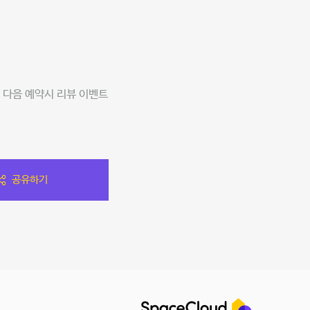
 다음 예약시 리뷰 이벤트
공유하기