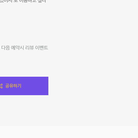
 있어서 또 이용하고 싶다
 다음 예약시 리뷰 이벤트
공유하기