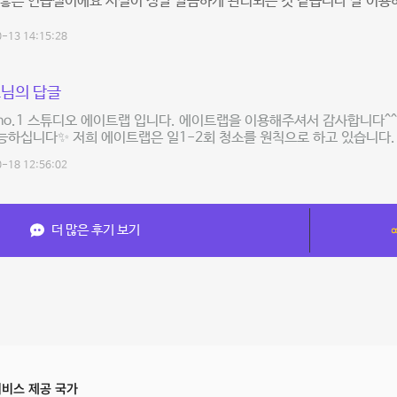
 좋은 연습실이에요 시설이 정말 깔끔하게 관리되는 것 같습니다 잘 이용
-13 14:15:28
님의 답글
o.1 스튜디오 에이트랩 입니다. 에이트랩을 이용해주셔서 감사합니다^^
하십니다✨ 저희 에이트랩은 일1-2회 청소를 원칙으로 하고 있습니다.
-18 12:56:02
더 많은 후기 보기
비스 제공 국가