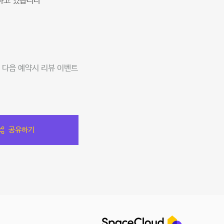
하고 있습니다
 다음 예약시 리뷰 이벤트
공유하기