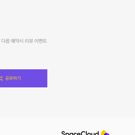
 다음 예약시 리뷰 이벤트
공유하기