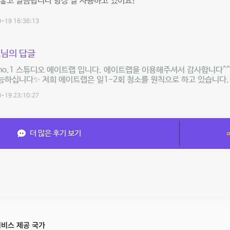
좋고 깔끔합니다 항상 잘 사용하고 있어요!
-19 16:36:13
님의 답글
o.1 스튜디오 에이트랩 입니다. 에이트랩을 이용해주셔서 감사합니다^^
하십니다✨ 저희 에이트랩은 일1-2회 청소를 원칙으로 하고 있습니다.
-19 23:10:27
더 많은 후기 보기
비스 제공 국가