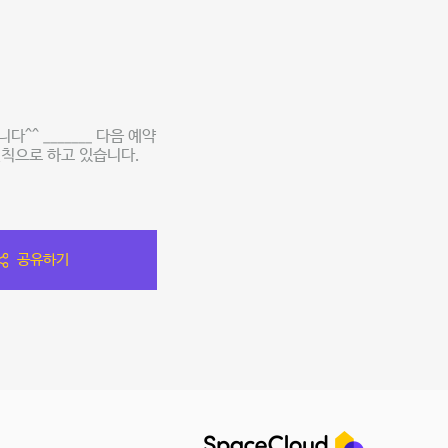
^^ _______ 다음 예약
원칙으로 하고 있습니다.
공유하기