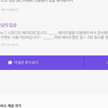
 쓰고 있는 공간이에요 연습실이 정말 쾌적합니다
-05 13:48:22
님의 답글
o.1 스튜디오 에이트랩 입니다. _____ 에이트랩을 이용해주셔서 감사합니다
 이벤트 사용가능하십니다✨ ______ 저희 에이트랩은 일1-2회 청소를 
-07 19:14:32
더 많은 후기 보기
비스 제공 국가