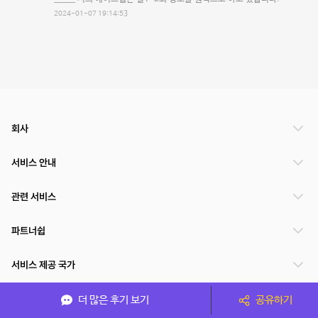
2024-01-07 19:14:53
회사
서비스 안내
관련 서비스
파트너쉽
서비스 제공 국가
더 많은 후기 보기
공유하기